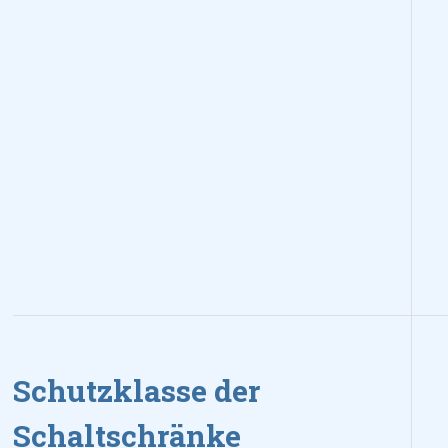
Schutzklasse der
Schaltschränke