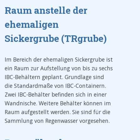
Raum anstelle der
ehemaligen
Sickergrube (TRgrube)
Im Bereich der ehemaligen Sickergrube ist
ein Raum zur Aufstellung von bis zu sechs
IBC-Behältern geplant. Grundlage sind
die Standardmaße von IBC-Containern.
Zwei IBC-Behälter befinden sich in einer
Wandnische. Weitere Behälter können im
Raum aufgestellt werden. Sie sind für die
Sammlung von Regenwasser vorgesehen.