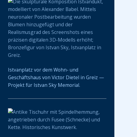
Istvanplatz vor dem Wohn- und
Geschäftshaus von Victor Dietel in Greiz —
Projekt für Istvan Sky Memorial.