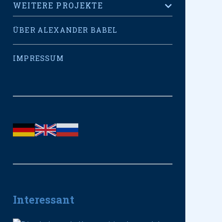
WEITERE PROJEKTE
ÜBER ALEXANDER BABEL
IMPRESSUM
Interessant