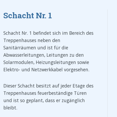
Schacht Nr. 1
Schacht Nr. 1 befindet sich im Bereich des
Treppenhauses neben den
Sanitärräumen und ist für die
Abwasserleitungen, Leitungen zu den
Solarmodulen, Heizungsleitungen sowie
Elektro- und Netzwerkkabel vorgesehen.
Dieser Schacht besitzt auf jeder Etage des
Treppenhauses feuerbeständige Türen
und ist so geplant, dass er zugänglich
bleibt.