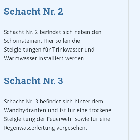
Schacht Nr. 2
Schacht Nr. 2 befindet sich neben den
Schornsteinen. Hier sollen die
Steigleitungen für Trinkwasser und
Warmwasser installiert werden.
Schacht Nr. 3
Schacht Nr. 3 befindet sich hinter dem
Wandhydranten und ist für eine trockene
Steigleitung der Feuerwehr sowie für eine
Regenwasserleitung vorgesehen.