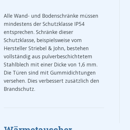
Alle Wand- und Bodenschränke müssen
mindestens der Schutzklasse IP54
entsprechen. Schränke dieser
Schutzklasse, beispielsweise vom
Hersteller Striebel & John, bestehen
vollständig aus pulverbeschichtetem
Stahlblech mit einer Dicke von 1,6 mm.
Die Türen sind mit Gummidichtungen
versehen. Dies verbessert zusätzlich den
Brandschutz.
Wärmetauscher