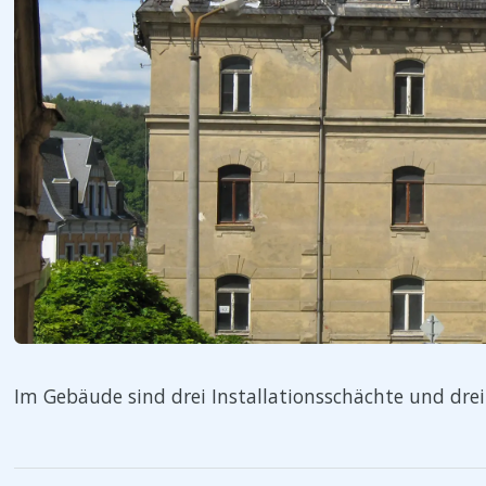
Im Gebäude sind drei Installationsschächte und dre