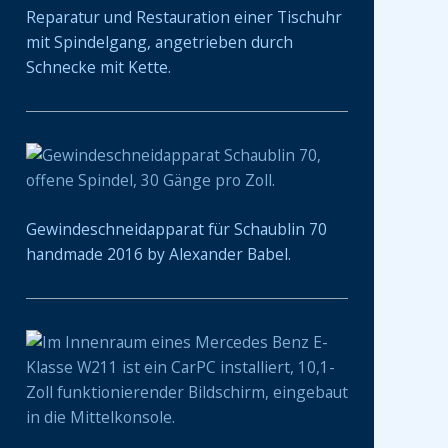
Reparatur und Restauration einer Tischuhr
mit Spindelgang, angetrieben durch
Schnecke mit Kette.
Gewindeschneidapparat für Schaublin 70
handmade 2016 by Alexander Babel.