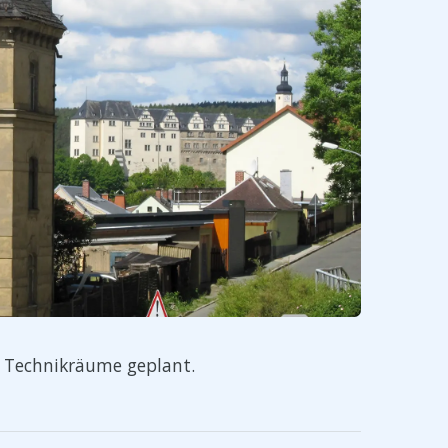
i Technikräume geplant.