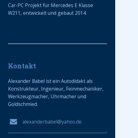
Car-PC Projekt für Mercedes Е Klasse
W211, entwickelt und gebaut 2014.
Kontakt
Alexander Babel ist ein Autodidakt als
Konstrukteur, Ingenieur, Feinmechaniker,
Werkzeugmacher, Uhrmacher und
Goldschmied.
alexanderbabel@yahoo.de