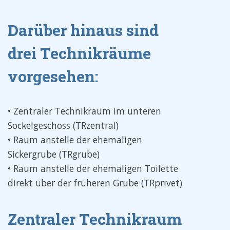
Darüber hinaus sind
drei Technikräume
vorgesehen:
• Zentraler Technikraum im unteren
Sockelgeschoss (TRzentral)
• Raum anstelle der ehemaligen
Sickergrube (TRgrube)
• Raum anstelle der ehemaligen Toilette
direkt über der früheren Grube (TRprivet)
Zentraler Technikraum