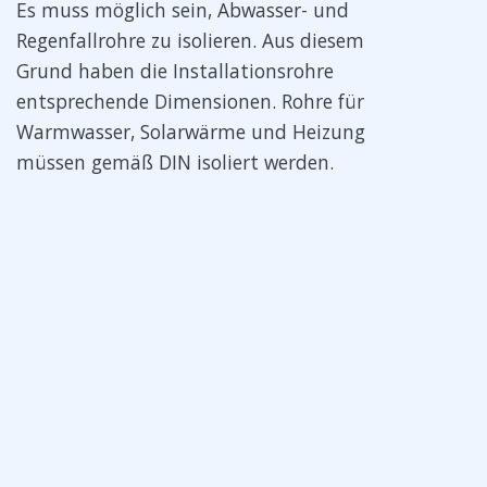
Es muss möglich sein, Abwasser- und
Regenfallrohre zu isolieren. Aus diesem
Grund haben die Installationsrohre
entsprechende Dimensionen. Rohre für
Warmwasser, Solarwärme und Heizung
müssen gemäß DIN isoliert werden.