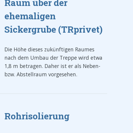
Raum über der
ehemaligen
Sickergrube (TRprivet)
Die Höhe dieses zukünftigen Raumes
nach dem Umbau der Treppe wird etwa
1,8 m betragen. Daher ist er als Neben-
bzw. Abstellraum vorgesehen.
Rohrisolierung