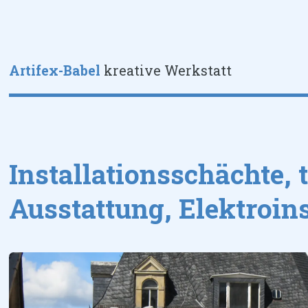
Toggle
Artifex-Babel
kreative Werkstatt
Installationsschächte, 
Ausstattung, Elektroins