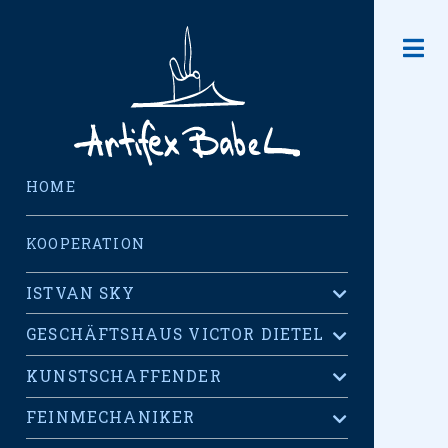
HOME
KOOPERATION
ISTVAN SKY
GESCHÄFTSHAUS VICTOR DIETEL
KUNSTSCHAFFENDER
FEINMECHANIKER