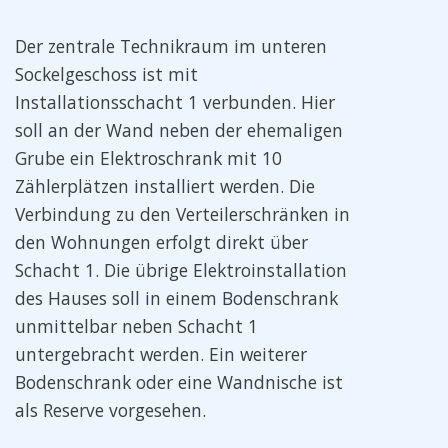
Der zentrale Technikraum im unteren
Sockelgeschoss ist mit
Installationsschacht 1 verbunden. Hier
soll an der Wand neben der ehemaligen
Grube ein Elektroschrank mit 10
Zählerplätzen installiert werden. Die
Verbindung zu den Verteilerschränken in
den Wohnungen erfolgt direkt über
Schacht 1. Die übrige Elektroinstallation
des Hauses soll in einem Bodenschrank
unmittelbar neben Schacht 1
untergebracht werden. Ein weiterer
Bodenschrank oder eine Wandnische ist
als Reserve vorgesehen.