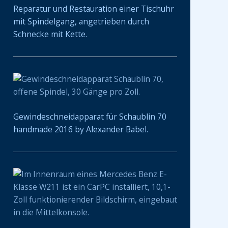
Reparatur und Restauration einer Tischuhr
mit Spindelgang, angetrieben durch
Schnecke mit Kette.
Gewindeschneidapparat für Schaublin 70
handmade 2016 by Alexander Babel.