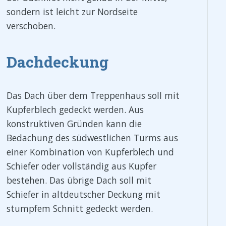
sondern ist leicht zur Nordseite
verschoben.
Dachdeckung
Das Dach über dem Treppenhaus soll mit
Kupferblech gedeckt werden. Aus
konstruktiven Gründen kann die
Bedachung des südwestlichen Turms aus
einer Kombination von Kupferblech und
Schiefer oder vollständig aus Kupfer
bestehen. Das übrige Dach soll mit
Schiefer in altdeutscher Deckung mit
stumpfem Schnitt gedeckt werden.