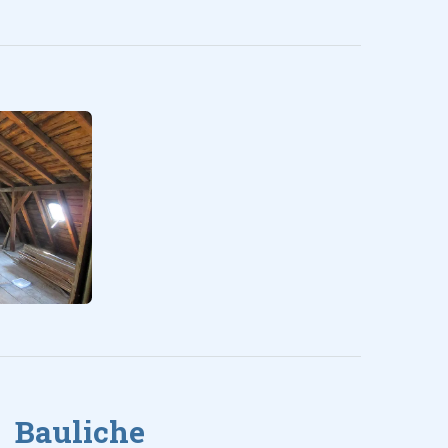
Bauliche