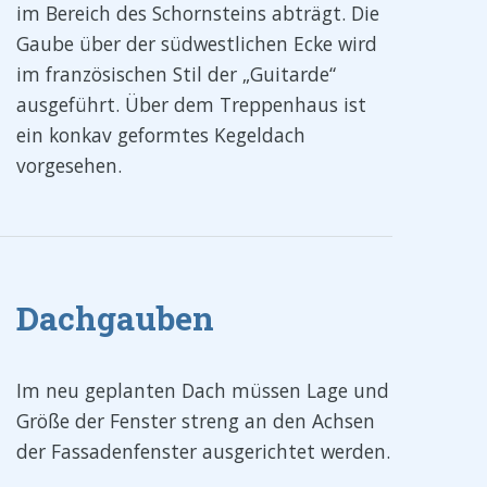
im Bereich des Schornsteins abträgt. Die
Gaube über der südwestlichen Ecke wird
im französischen Stil der „Guitarde“
ausgeführt. Über dem Treppenhaus ist
ein konkav geformtes Kegeldach
vorgesehen.
Dachgauben
Im neu geplanten Dach müssen Lage und
Größe der Fenster streng an den Achsen
der Fassadenfenster ausgerichtet werden.