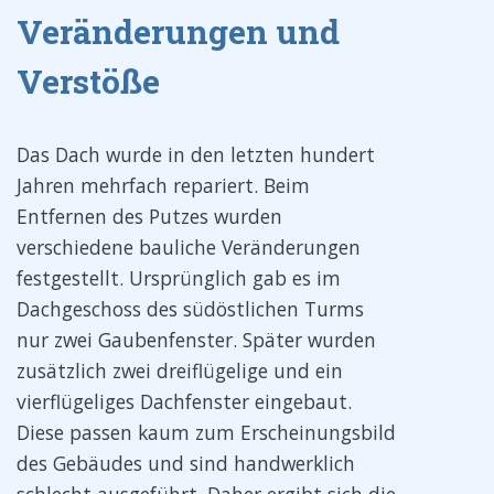
Veränderungen und
Verstöße
Das Dach wurde in den letzten hundert
Jahren mehrfach repariert. Beim
Entfernen des Putzes wurden
verschiedene bauliche Veränderungen
festgestellt. Ursprünglich gab es im
Dachgeschoss des südöstlichen Turms
nur zwei Gaubenfenster. Später wurden
zusätzlich zwei dreiflügelige und ein
vierflügeliges Dachfenster eingebaut.
Diese passen kaum zum Erscheinungsbild
des Gebäudes und sind handwerklich