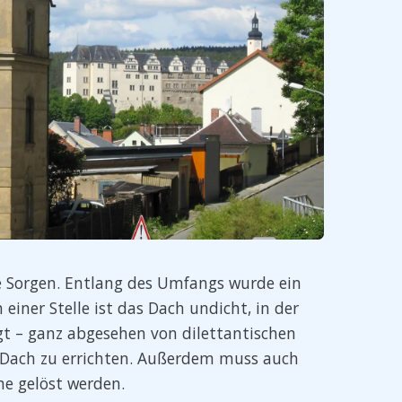
e Sorgen. Entlang des Umfangs wurde ein
einer Stelle ist das Dach undicht, in der
 – ganz abgesehen von dilettantischen
es Dach zu errichten. Außerdem muss auch
 gelöst werden.