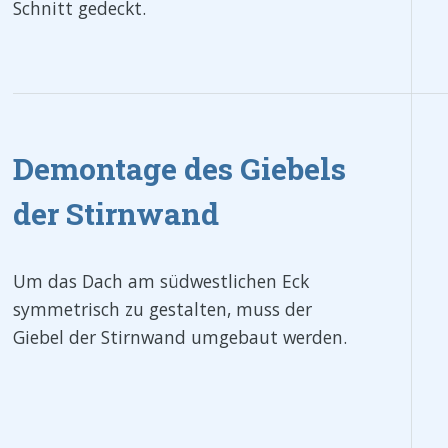
Schnitt gedeckt.
Demontage des Giebels
der Stirnwand
Um das Dach am südwestlichen Eck
symmetrisch zu gestalten, muss der
Giebel der Stirnwand umgebaut werden.