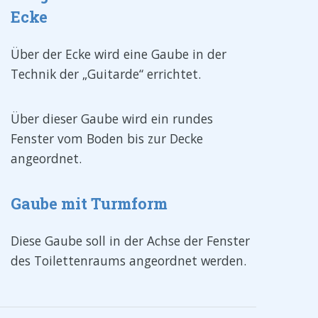
Ecke
Über der Ecke wird eine Gaube in der
Technik der „Guitarde“ errichtet.
Über dieser Gaube wird ein rundes
Fenster vom Boden bis zur Decke
angeordnet.
Gaube mit Turmform
Diese Gaube soll in der Achse der Fenster
des Toilettenraums angeordnet werden.