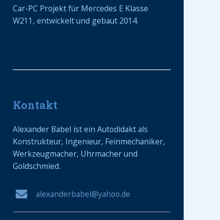
Car-PC Projekt für Mercedes Е Klasse
W211, entwickelt und gebaut 2014.
Kontakt
Alexander Babel ist ein Autodidakt als
Konstrukteur, Ingenieur, Feinmechaniker,
Werkzeugmacher, Uhrmacher und
Goldschmied.
alexanderbabel@yahoo.de