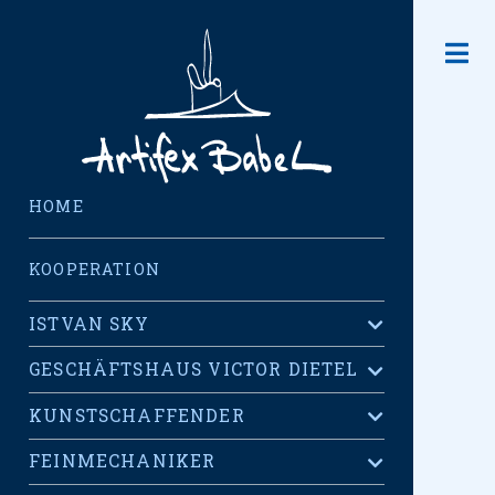
HOME
KOOPERATION
ISTVAN SKY
GESCHÄFTSHAUS VICTOR DIETEL
KUNSTSCHAFFENDER
FEINMECHANIKER