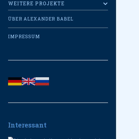
WEITERE PROJEKTE
ÜBER ALEXANDER BABEL
IMPRESSUM
Interessant