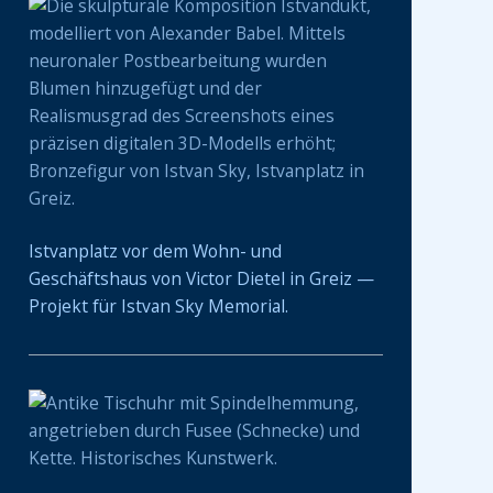
Istvanplatz vor dem Wohn- und
Geschäftshaus von Victor Dietel in Greiz —
Projekt für Istvan Sky Memorial.