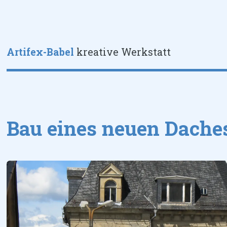
Toggle
Artifex-Babel
kreative Werkstatt
Bau eines neuen Dache