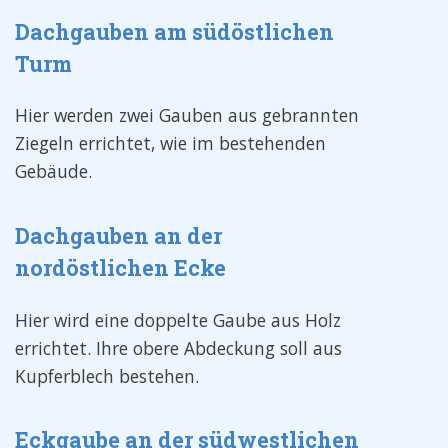
Dachgauben am südöstlichen
Turm
Hier werden zwei Gauben aus gebrannten
Ziegeln errichtet, wie im bestehenden
Gebäude.
Dachgauben an der
nordöstlichen Ecke
Hier wird eine doppelte Gaube aus Holz
errichtet. Ihre obere Abdeckung soll aus
Kupferblech bestehen.
Eckgaube an der südwestlichen