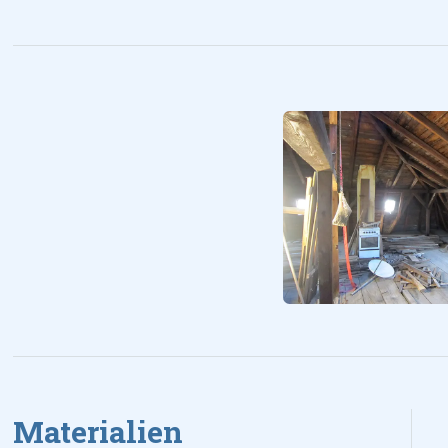
Materialien