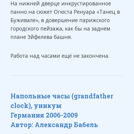
На нижней дверце инкрустированное
панно на сюжет Огюста Ренуара «Танец в
Буживале», в довершение парижского
городского пейзажа, как бы на заднем
плане Эйфелева башня.
Работа над часами ещё не закончена.
Напольные часы (grandfather
clock), уникум
Германия 2006-2009
Автор: Александр Бабель