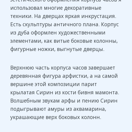
использовал многие декоративные
техники. На дверцах яркая инкрустация.
Есть скульптуры античного плана. Корпус
из дуба оформлен художественными
элементами, как витые боковые колонны,
фигурные ножки, выгнутые дверцы.
Верхнюю часть корпуса часов завершает
деревянная фигура арфистки, а на самой
вершине этой композиции парит
крылатая Сирин из кости бивня мамонта.
Волшебным звукам арфы и пению Сирин
подыгрывают амуры из аквамарина,
украшающие верх боковых колонн.