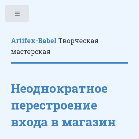
Toggle
Artifex-Babel
Творческая
мастерская
Неоднократное
перестроение
входа в магазин