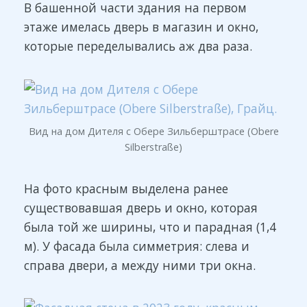
В башенной части здания на первом
этаже имелась дверь в магазин и окно,
которые переделывались аж два раза.
Вид на дом Дителя с Обере Зильберштрасе (Obere
Silberstraße)
На фото красным выделена ранее
существовавшая дверь и окно, которая
была той же ширины, что и парадная (1,4
м). У фасада была симметрия: слева и
справа двери, а между ними три окна.