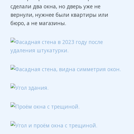
сделали два окна, но дверь уже не
вернули, нужнее были квартиры или
бюро, а не магазины.