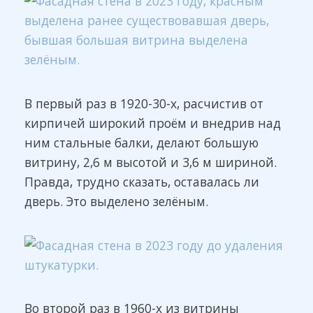
В первый раз в 1920-30-х, расчистив от
кирпичей широкий проём и внедрив над
ним стальные балки, делают большую
витрину, 2,6 м высотой и 3,6 м шириной.
Правда, трудно сказать, оставалась ли
дверь. Это выделено зелёным.
Во второй раз в 1960-х из витрины